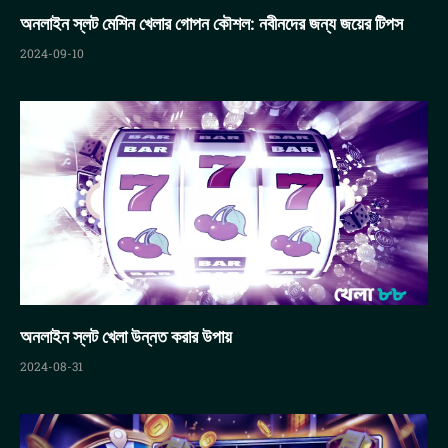
অনলাইন স্লট মেশিন খেলার গোপন কৌশল: নবীনদের জন্য জয়ের টিপস
2024-09-10
অনলাইন স্লট খেলা উন্নত করার উপায়
2024-08-31